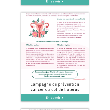
En savoir +
Campagne de prévention
cancer du col de l'utérus
En savoir +