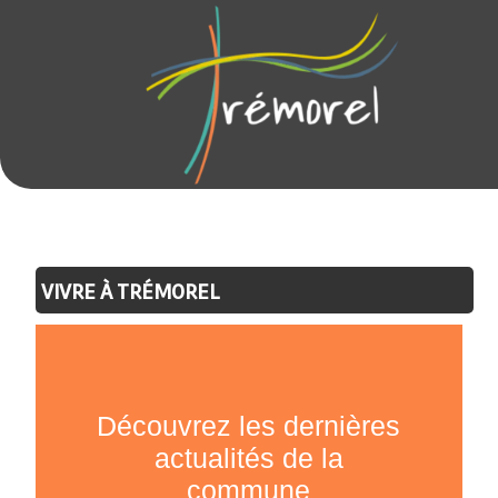
VIVRE À TRÉMOREL
Découvrez les dernières
actualités de la
commune