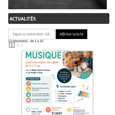
ACTUALITÉS
13
réponse(s) - de 1 a 10
1
2
>