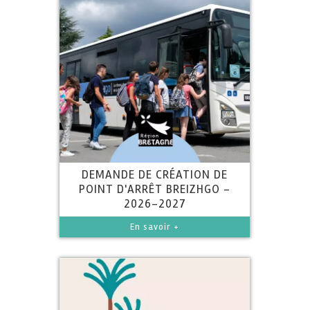
DEMANDE DE CRÉATION DE
POINT D'ARRÊT BREIZHGO -
2026-2027
En savoir +