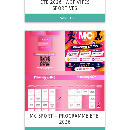
ETE 2026 : ACTIVITES
SPORTIVES
En savoir +
MC SPORT - PROGRAMME ETE
2026