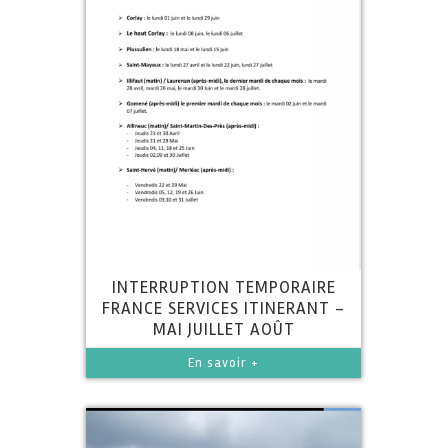
INTERRUPTION TEMPORAIRE
FRANCE SERVICES ITINERANT -
MAI JUILLET AOÛT
En savoir +