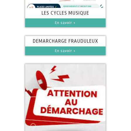
LES CYCLES MUSIQUE
En savoir +
DEMARCHARGE FRAUDULEUX
En savoir +