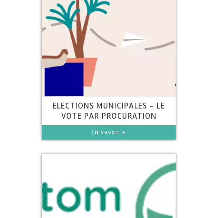
ELECTIONS MUNICIPALES - LE
VOTE PAR PROCURATION
En savoir +