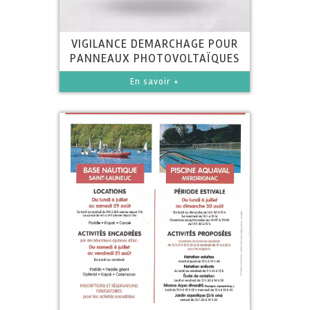
VIGILANCE DEMARCHAGE POUR
PANNEAUX PHOTOVOLTAÏQUES
En savoir +