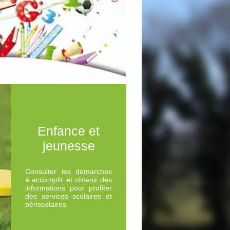
Enfance et
jeunesse
Consulter les démarches
à accomplir et obtenir des
informations pour profiter
des services scolaires et
périscolaires