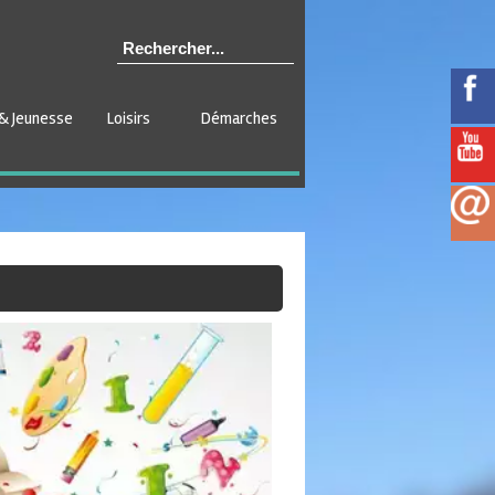
& Jeunesse
Loisirs
Démarches