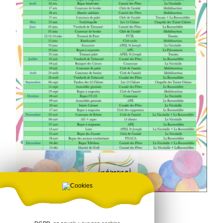
Téléchargez ou consultez le calendrier :