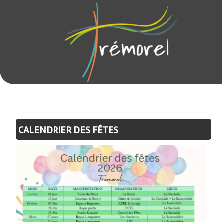
CALENDRIER DES FÊTES