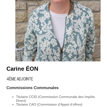
Carine ÉON
4ÈME ADJOINTE
Commissions Communales
Titulaire CCID (Commission Communale des Impôts
Direct)
Titulaire CAO (Commission d’Appel d’offres)