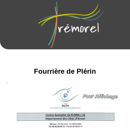
Fourrière de Plérin