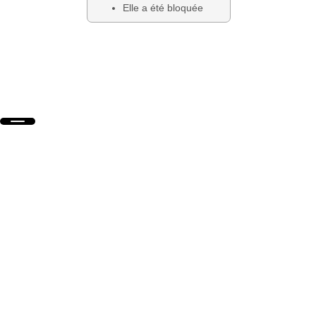
Elle a été bloquée