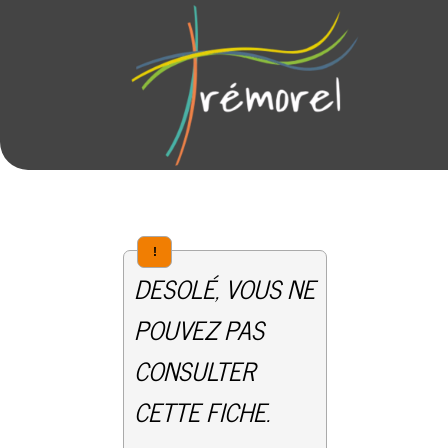
!
DESOLÉ, VOUS NE
POUVEZ PAS
CONSULTER
CETTE FICHE.