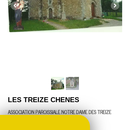
LES TREIZE CHENES
ASSOCIATION PAROISSIALE NOTRE DAME DES TREIZE
CHÊNES