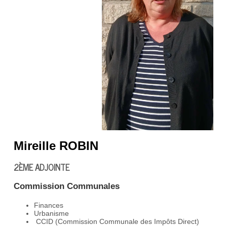
Mireille ROBIN
2ÈME ADJOINTE
Commission Communales
Finances
Urbanisme
CCID (Commission Communale des Impôts Direct)