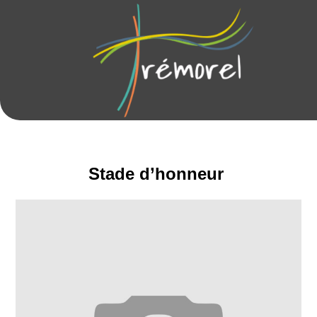
Stade d’honneur