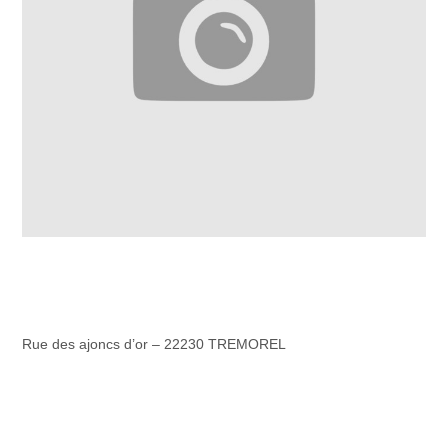
Rue des ajoncs d’or – 22230 TREMOREL