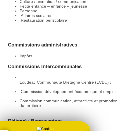
Culture / animation / communication
Petite enfance – enfance – jeunesse
Personnel
Affaires scolaires
Restauration périscolaire
Commissions administratives
Impôts
Commissions Intercommunales
Loudéac Communauté Bretagne Centre (LCBC) :
Commission développement économique et emploi
Commission communication, attractivité et promotion
du territoire
Délégué / Representant