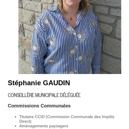
Stéphanie GAUDIN
CONSEILLÈRE MUNICIPALE DÉLÉGUÉE
Commissions Communales
Titulaire CCID (Commission Communale des Impôts
Direct)
Aménagements paysagers