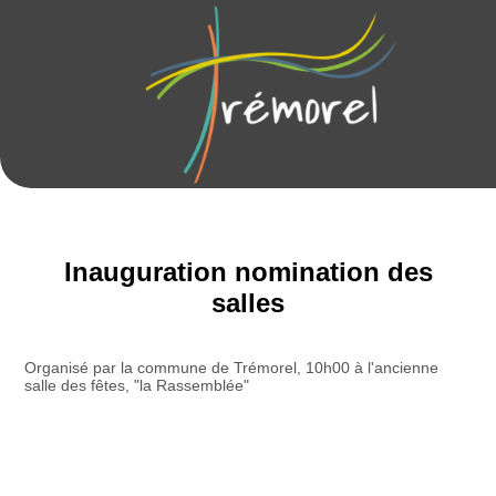
Inauguration nomination des
salles
Organisé par la commune de Trémorel, 10h00 à l'ancienne
salle des fêtes, "la Rassemblée"