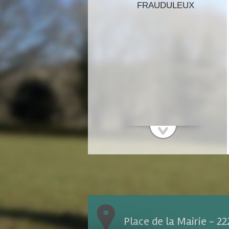
FRAUDULEUX
Place de la Mairie - 2